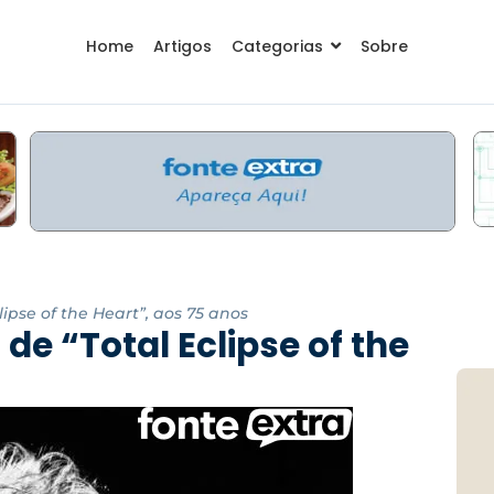
Home
Artigos
Categorias
Sobre
lipse of the Heart”, aos 75 anos
 de “Total Eclipse of the