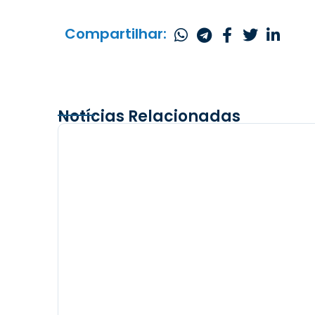
Compartilhar:
Notícias Relacionadas