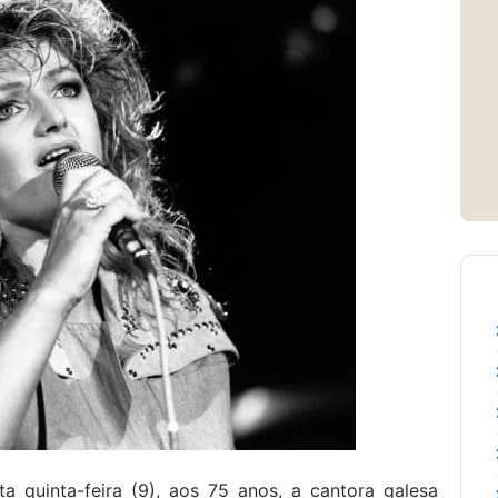
 quinta-feira (9), aos 75 anos, a cantora galesa