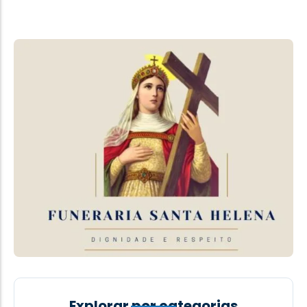
Explorar por categorias