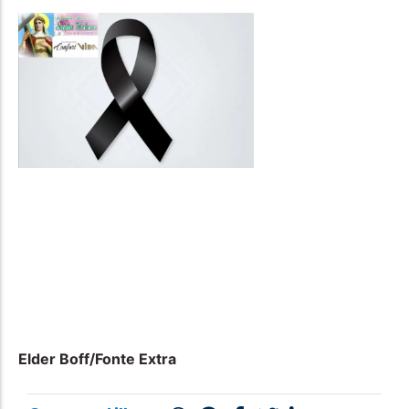
Elder Boff/Fonte Extra