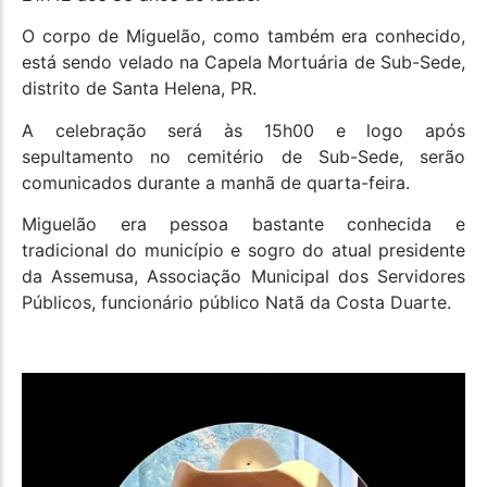
O corpo de Miguelão, como também era conhecido,
está sendo velado na Capela Mortuária de Sub-Sede,
distrito de Santa Helena, PR.
A celebração será às 15h00 e logo após
sepultamento no cemitério de Sub-Sede, serão
comunicados durante a manhã de quarta-feira.
Miguelão era pessoa bastante conhecida e
tradicional do município e sogro do atual presidente
da Assemusa, Associação Municipal dos Servidores
Públicos, funcionário público Natã da Costa Duarte.