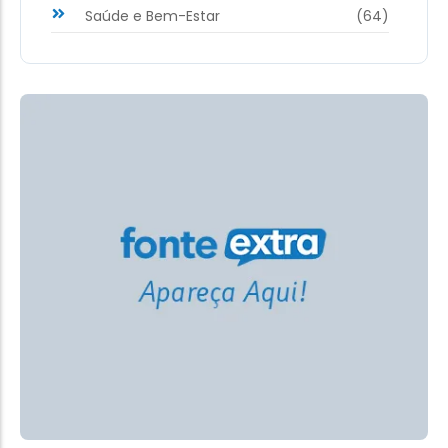
Saúde e Bem-Estar
(64)