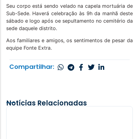
Seu corpo está sendo velado na capela mortuária de
Sub-Sede. Haverá celebração às 9h da manhã deste
sábado e logo após oe sepultamento no cemitério da
sede daquele distrito.
Aos familiares e amigos, os sentimentos de pesar da
equipe Fonte Extra.
Compartilhar:
Notícias Relacionadas