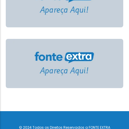
© 2024 Todos os Direitos Reservados a FONTE EXTRA