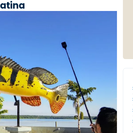
Latina