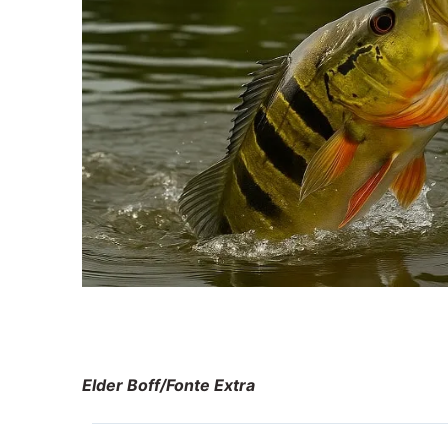
Elder Boff/Fonte Extra