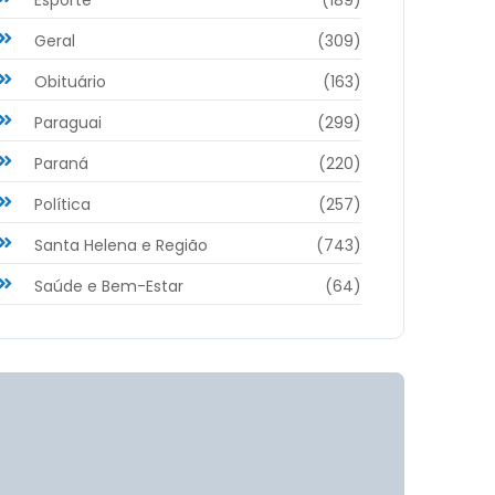
Geral
(309)
Obituário
(163)
Paraguai
(299)
Paraná
(220)
Política
(257)
Santa Helena e Região
(743)
Saúde e Bem-Estar
(64)