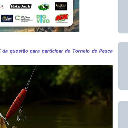
X da questão para participar do Torneio de Pesca