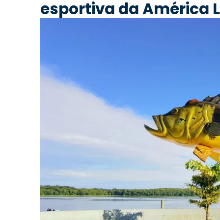
esportiva da América 