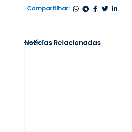
Compartilhar:
Notícias Relacionadas