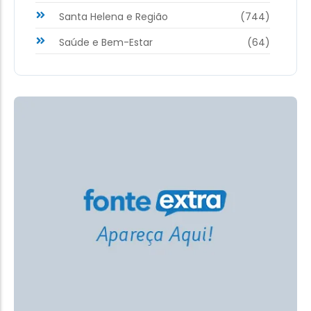
Santa Helena e Região
(744)
Saúde e Bem-Estar
(64)