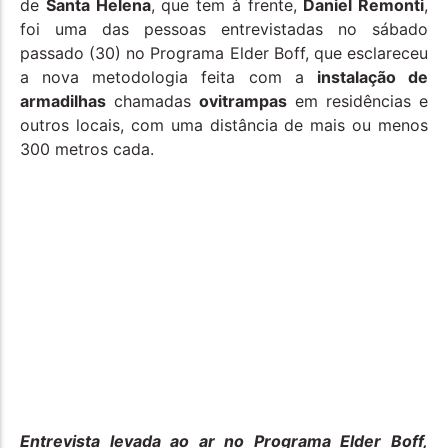
de
Santa Helena
, que tem à frente,
Daniel Remonti
,
foi uma das pessoas entrevistadas no sábado
passado (30) no Programa Elder Boff, que esclareceu
a nova metodologia feita com a
instalação de
armadilhas
chamadas
ovitrampas
em residências e
outros locais, com uma distância de mais ou menos
300 metros cada.
Entrevista levada ao ar no Programa Elder Boff,