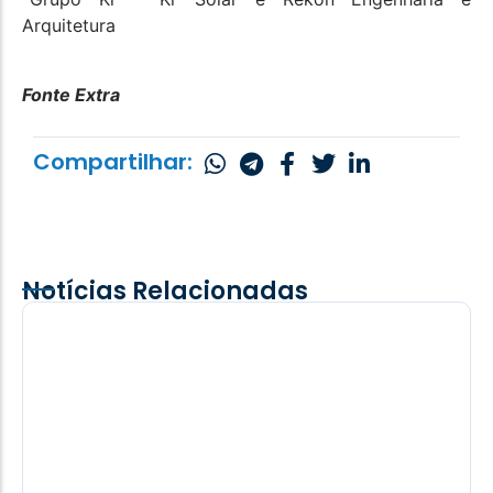
Arquitetura
Fonte Extra
Compartilhar:
Notícias Relacionadas