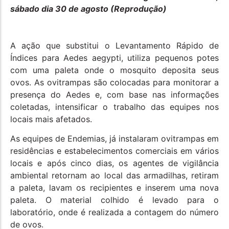
sábado dia 30 de agosto (Reprodução)
A ação que substitui o Levantamento Rápido de
Índices para Aedes aegypti, utiliza pequenos potes
com uma paleta onde o mosquito deposita seus
ovos. As ovitrampas são colocadas para monitorar a
presença do Aedes e, com base nas informações
coletadas, intensificar o trabalho das equipes nos
locais mais afetados.
As equipes de Endemias, já instalaram ovitrampas em
residências e estabelecimentos comerciais em vários
locais e após cinco dias, os agentes de vigilância
ambiental retornam ao local das armadilhas, retiram
a paleta, lavam os recipientes e inserem uma nova
paleta. O material colhido é levado para o
laboratório, onde é realizada a contagem do número
de ovos.