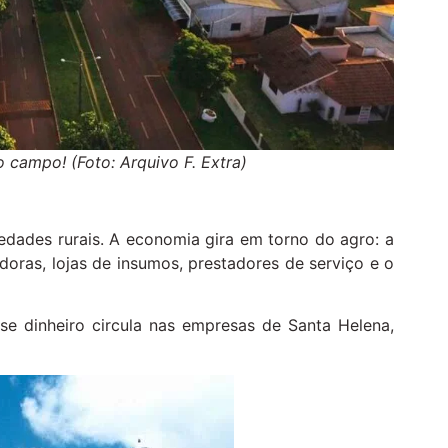
 campo! (Foto: Arquivo F. Extra)
iedades rurais. A economia gira em torno do agro: a
oras, lojas de insumos, prestadores de serviço e o
se dinheiro circula nas empresas de Santa Helena,