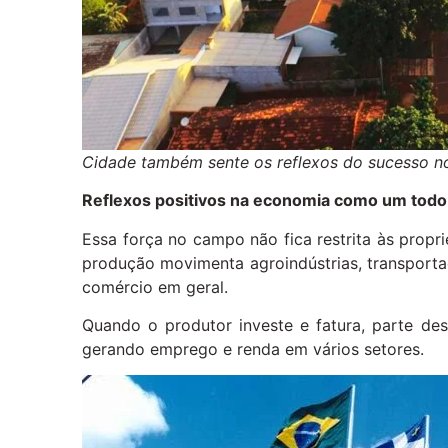
Cidade também sente os reflexos do sucesso no
Reflexos positivos na economia como um todo
Essa força no campo não fica restrita às propr
produção movimenta agroindústrias, transportad
comércio em geral.
Quando o produtor investe e fatura, parte des
gerando emprego e renda em vários setores.