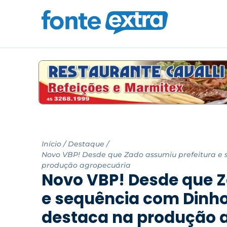
Início
/
Destaque
/
Novo VBP! Desde que Zado assumiu prefeitura e 
produção agropecuária
Novo VBP! Desde que Z
e sequência com Dinho
destaca na produção 