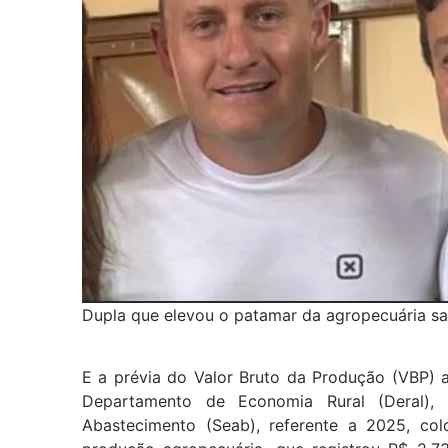
Dupla que elevou o patamar da agropecuária san
E a prévia do Valor Bruto da Produção (VBP) 
Departamento de Economia Rural (Deral),
Abastecimento (Seab), referente a 2025, c