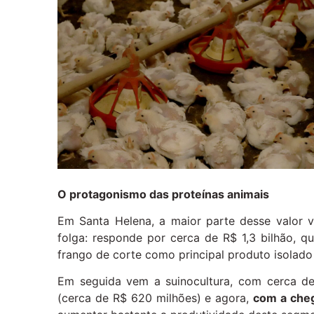
O protagonismo das proteínas animais
Em Santa Helena, a maior parte desse valor v
folga: responde por cerca de R$ 1,3 bilhão, 
frango de corte como principal produto isolad
Em seguida vem a suinocultura, com cerca de
(cerca de R$ 620 milhões) e agora,
com a cheg