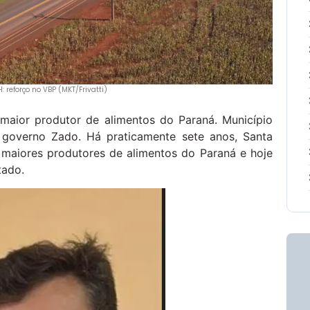
 reforço no VBP (MKT/Frivatti)
 maior produtor de alimentos do Paraná. Município
 governo Zado. Há praticamente sete anos, Santa
maiores produtores de alimentos do Paraná e hoje
tado.