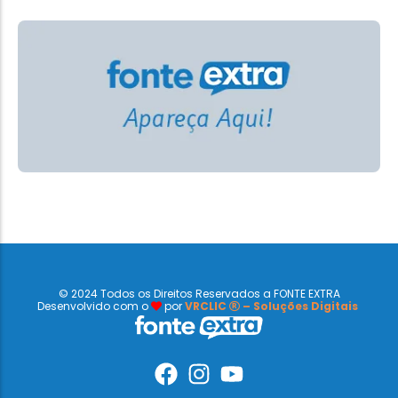
© 2024 Todos os Direitos Reservados a FONTE EXTRA
Desenvolvido com o
por
VRCLIC
– Soluções Digitais