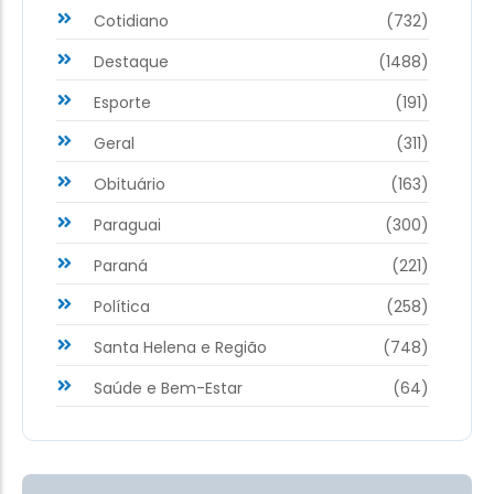
Cotidiano
(732)
Destaque
(1488)
Esporte
(191)
Geral
(311)
Obituário
(163)
Paraguai
(300)
Paraná
(221)
Política
(258)
Santa Helena e Região
(748)
Saúde e Bem-Estar
(64)