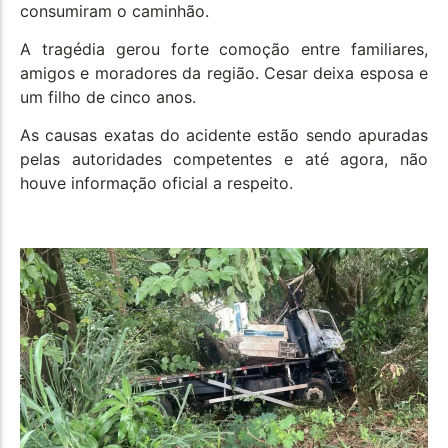
consumiram o caminhão.
A tragédia gerou forte comoção entre familiares,
amigos e moradores da região. Cesar deixa esposa e
um filho de cinco anos.
As causas exatas do acidente estão sendo apuradas
pelas autoridades competentes e até agora, não
houve informação oficial a respeito.