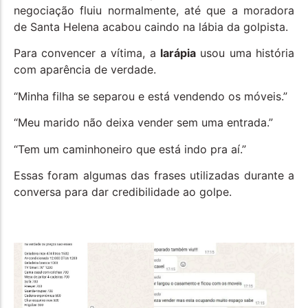
negociação fluiu normalmente, até que a moradora
de Santa Helena acabou caindo na lábia da golpista.
Para convencer a vítima, a
larápia
usou uma história
com aparência de verdade.
“Minha filha se separou e está vendendo os móveis.”
“Meu marido não deixa vender sem uma entrada.”
“Tem um caminhoneiro que está indo pra aí.”
Essas foram algumas das frases utilizadas durante a
conversa para dar credibilidade ao golpe.