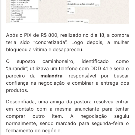
Após o PIX de R$ 800, realizado no dia 18, a compra
teria sido “concretizada”. Logo depois, a mulher
bloqueou a vítima e desapareceu.
O suposto caminhoneiro, identificado como
“Jurandir”, utilizava um telefone com DDD 41 e seria o
parceiro da
malandra
, responsável por buscar
confiança na negociação e combinar a entrega dos
produtos.
Desconfiada, uma amiga da pastora resolveu entrar
em contato com a mesma anunciante para tentar
comprar outro item. A negociação seguiu
normalmente, sendo marcado para segunda-feira o
fechamento do negócio.