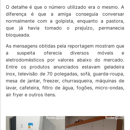
O detalhe é que o número utilizado era o mesmo. A
diferença é que a amiga conseguia conversar
normalmente com a golpista, enquanto a pastora,
que já havia tomado o prejuízo, permanecia
bloqueada.
As mensagens obtidas pela reportagem mostram que
a suspeita oferecia diversos móveis e
eletrodomésticos por valores abaixo do mercado.
Entre os produtos anunciados estavam geladeira
inox, televisão de 70 polegadas, sofá, guarda-roupa,
mesa de jantar, freezer, churrasqueira, máquinas de
lavar, cafeteira, filtro de água, fogões, micro-ondas,
air fryer e outros itens.