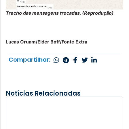
Trecho das mensagens trocadas. (Reprodução)
Lucas Oruam/Elder Boff/Fonte Extra
Compartilhar:
Notícias Relacionadas