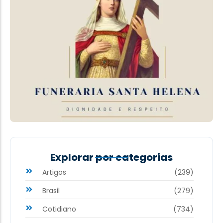
Explorar por categorias
Artigos
(239)
Brasil
(279)
Cotidiano
(734)