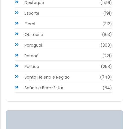
Destaque
(1491)
Esporte
(191)
Geral
(312)
Obituário
(163)
Paraguai
(300)
Paraná
(221)
Política
(258)
Santa Helena e Região
(748)
Saúde e Bem-Estar
(64)