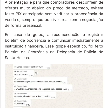
A orientação é para que compradores desconfiem de
ofertas muito abaixo do preço de mercado, evitem
fazer PIX antecipado sem verificar a procedência da
venda e, sempre que possível, realizem a negociação
de forma presencial.
Em caso de golpe, a recomendação é registrar
boletim de ocorrência e comunicar imediatamente a
instituição financeira. Esse golpe específico, foi feito
Boletim de Ocorrência na Delegacia de Polícia de
Santa Helena.