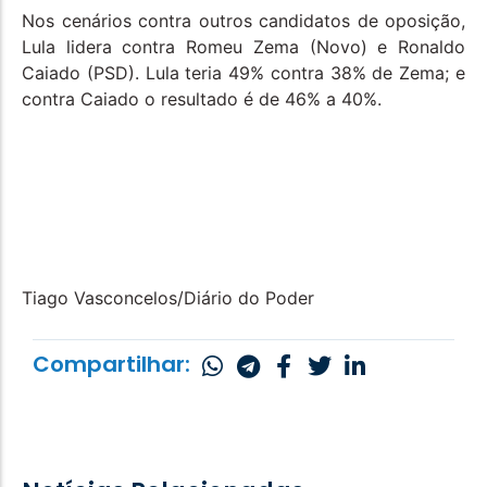
Nos cenários contra outros candidatos de oposição,
Lula lidera contra Romeu Zema (Novo) e Ronaldo
Caiado (PSD). Lula teria 49% contra 38% de Zema; e
contra Caiado o resultado é de 46% a 40%.
Tiago Vasconcelos/Diário do Poder
Compartilhar: