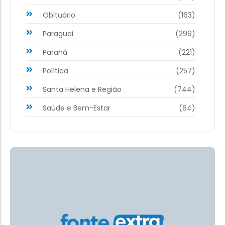
Obituário
(163)
Paraguai
(299)
Paraná
(221)
Política
(257)
Santa Helena e Região
(744)
Saúde e Bem-Estar
(64)