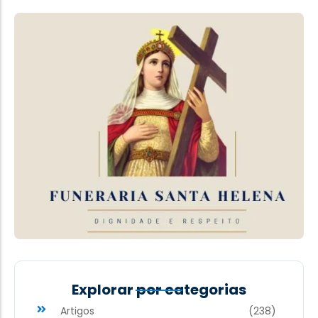
Explorar por categorias
Artigos
(238)