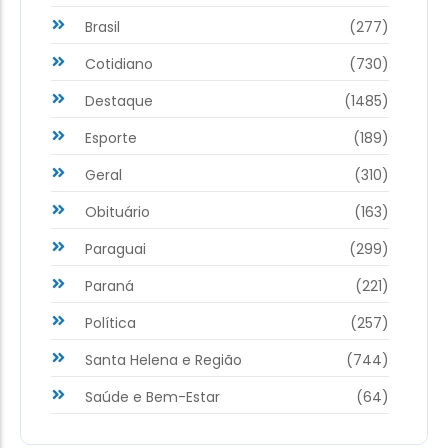
Brasil
(277)
Cotidiano
(730)
Destaque
(1485)
Esporte
(189)
Geral
(310)
Obituário
(163)
Paraguai
(299)
Paraná
(221)
Política
(257)
Santa Helena e Região
(744)
Saúde e Bem-Estar
(64)