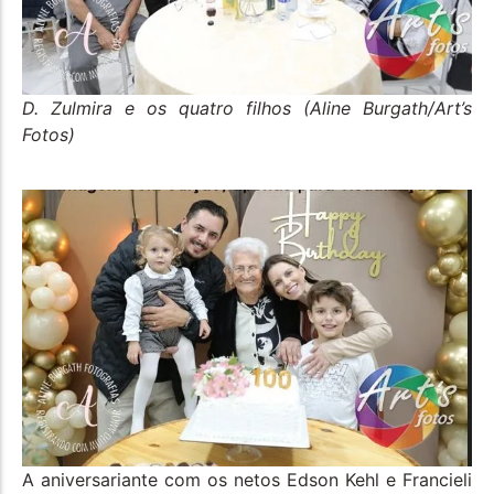
D. Zulmira e os quatro filhos (Aline Burgath/Art’s
Fotos)
A aniversariante com os netos Edson Kehl e Francieli