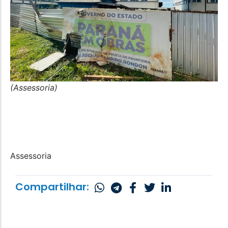
(Assessoria)
Assessoria
Compartilhar: