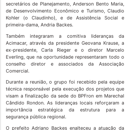
secretários de Planejamento, Anderson Bento Maria,
de Desenvolvimento Econômico e Turismo, Claudio
Kohler (o Claudinho), e de Assistência Social e
primeira-dama, Andria Backes.
Também integraram a comitiva lideranças da
Acimacar, através da presidente Geovana Krause, a
ex-presidente, Carla Rieger e o diretor Marcelo
Everling, que na oportunidade representaram todo o
conselho diretor e associados da Associação
Comercial.
Durante a reunião, o grupo foi recebido pela equipe
técnica responsável pela execução dos projetos que
visam a finalização da sede do BPFron em Marechal
Cândido Rondon. As lideranças locais reforçaram a
importância estratégica da estrutura para a
segurança pública regional.
O prefeito Adriano Backes enalteceu a atuação da