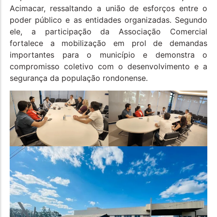
Acimacar, ressaltando a união de esforços entre o
poder público e as entidades organizadas. Segundo
ele, a participação da Associação Comercial
fortalece a mobilização em prol de demandas
importantes para o município e demonstra o
compromisso coletivo com o desenvolvimento e a
segurança da população rondonense.