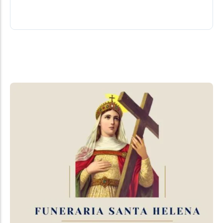
06/08/2026