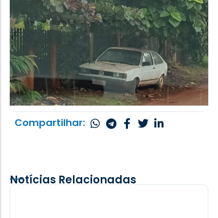
Compartilhar:
Notícias Relacionadas