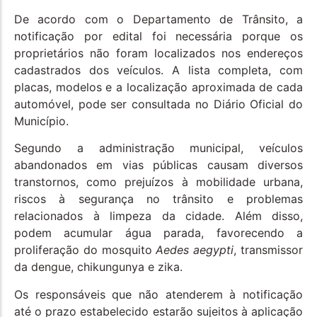
De acordo com o Departamento de Trânsito, a
notificação por edital foi necessária porque os
proprietários não foram localizados nos endereços
cadastrados dos veículos. A lista completa, com
placas, modelos e a localização aproximada de cada
automóvel, pode ser consultada no Diário Oficial do
Município.
Segundo a administração municipal, veículos
abandonados em vias públicas causam diversos
transtornos, como prejuízos à mobilidade urbana,
riscos à segurança no trânsito e problemas
relacionados à limpeza da cidade. Além disso,
podem acumular água parada, favorecendo a
proliferação do mosquito
Aedes aegypti
, transmissor
da dengue, chikungunya e zika.
Os responsáveis que não atenderem à notificação
até o prazo estabelecido estarão sujeitos à aplicação