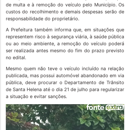
de multa e à remoção do veículo pelo Município. Os
custos do recolhimento e demais despesas serão de
responsabilidade do proprietário.
A Prefeitura também informa que, em situações que
representem risco à segurança viária, à saúde pública
ou ao meio ambiente, a remoção do veículo poderá
ser realizada antes mesmo do fim do prazo previsto
no edital.
Mesmo quem não teve o veículo incluído na relação
publicada, mas possui automóvel abandonado em via
pública, deve procurar o Departamento de Trânsito
de Santa Helena até o dia 21 de julho para regularizar
a situação e evitar sanções.