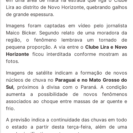
Lira ao distrito de Novo Horizonte, quebrando galhos
de grande espessura.
Imagens foram captadas em vídeo pelo jornalista
Maico Bicker. Segundo relato de uma moradora da
região, o fenômeno lembrava um tornado de
pequena proporção. A via entre o
Clube Lira e Novo
Horizonte
ficou interditada conforme mostram as
fotos.
Imagens de satélite indicam a formação de novos
núcleos de chuva no
Paraguai e no Mato Grosso do
Sul,
próximos à divisa com o Paraná. A condição
aumenta a possibilidade de novos fenômenos
associados ao choque entre massas de ar quente e
frio.
A previsão indica a continuidade das chuvas em todo
o estado a partir desta terça-feira, além de uma