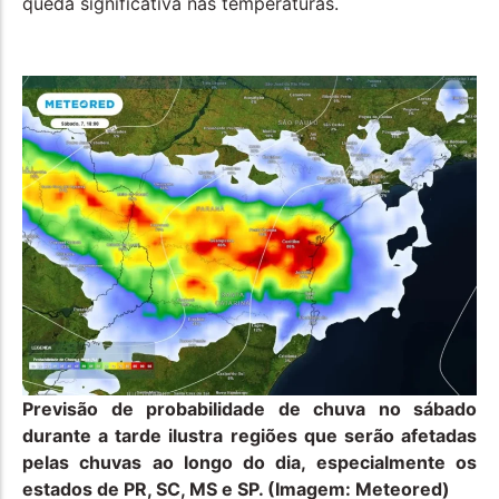
queda significativa nas temperaturas.
Previsão de probabilidade de chuva no sábado
durante a tarde ilustra regiões que serão afetadas
pelas chuvas ao longo do dia, especialmente os
estados de PR, SC, MS e SP. (Imagem: Meteored)