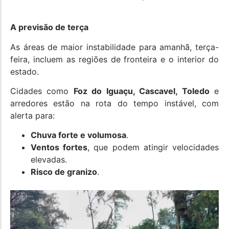
A previsão de terça
As áreas de maior instabilidade para amanhã, terça-
feira, incluem as regiões de fronteira e o interior do
estado.
Cidades como
Foz do Iguaçu, Cascavel, Toledo
e
arredores estão na rota do tempo instável, com
alerta para:
Chuva forte e volumosa
.
Ventos fortes
, que podem atingir velocidades
elevadas.
Risco de granizo
.