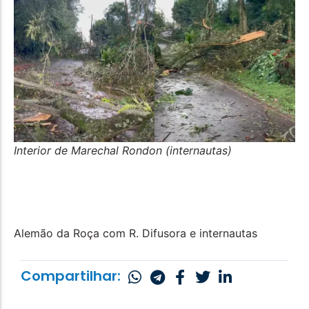
Interior de Marechal Rondon (internautas)
Alemão da Roça com R. Difusora e internautas
Compartilhar: