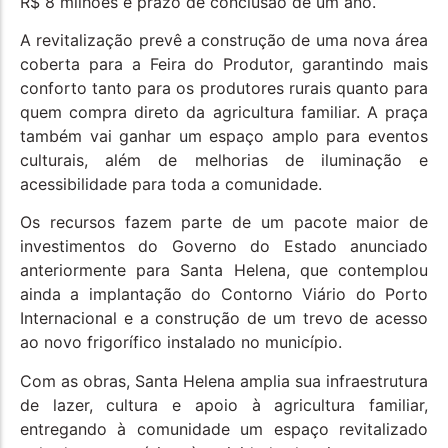
R$ 8 milhões e prazo de conclusão de um ano.
A revitalização prevê a construção de uma nova área
coberta para a Feira do Produtor, garantindo mais
conforto tanto para os produtores rurais quanto para
quem compra direto da agricultura familiar. A praça
também vai ganhar um espaço amplo para eventos
culturais, além de melhorias de iluminação e
acessibilidade para toda a comunidade.
Os recursos fazem parte de um pacote maior de
investimentos do Governo do Estado anunciado
anteriormente para Santa Helena, que contemplou
ainda a implantação do Contorno Viário do Porto
Internacional e a construção de um trevo de acesso
ao novo frigorífico instalado no município.
Com as obras, Santa Helena amplia sua infraestrutura
de lazer, cultura e apoio à agricultura familiar,
entregando à comunidade um espaço revitalizado