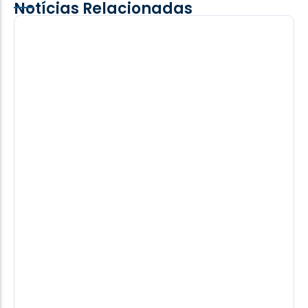
Notícias Relacionadas