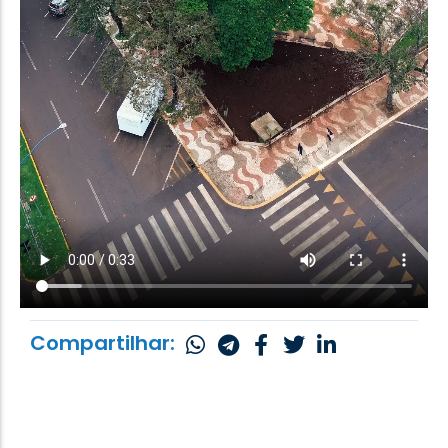
Compartilhar: