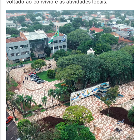
voltado ao convívio e às atividades locais.