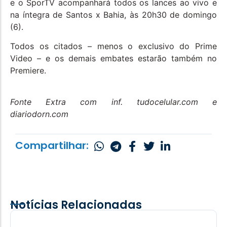
e o SporTV acompanhará todos os lances ao vivo e
na íntegra de Santos x Bahia, às 20h30 de domingo
(6).
Todos os citados – menos o exclusivo do Prime
Video – e os demais embates estarão também no
Premiere.
Fonte Extra com inf. tudocelular.com e
diariodorn.com
Compartilhar:
Notícias Relacionadas