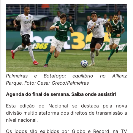
Palmeiras e Botafogo: equilíbrio no Allianz
Parque. Foto: Cesar Greco/Palmeiras
Agenda do final de semana. Saiba onde assistir!
Esta edição do Nacional se destaca pela nova
divisão multiplataforma dos direitos de transmissão a
nível nacional.
Os jogos são exibidos por Globo e Record, na TV