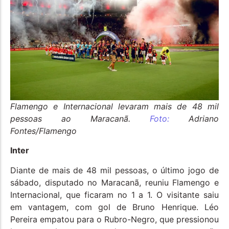
Flamengo e Internacional levaram mais de 48 mil
pessoas ao Maracanã.
Foto:
Adriano
Fontes/Flamengo
Inter
Diante de mais de 48 mil pessoas, o último jogo de
sábado, disputado no Maracanã, reuniu Flamengo e
Internacional, que ficaram no 1 a 1. O visitante saiu
em vantagem, com gol de Bruno Henrique. Léo
Pereira empatou para o Rubro-Negro, que pressionou