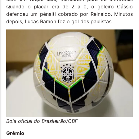
Quando o placar era de 2 a 0, o goleiro Cássio
defendeu um pênalti cobrado por Reinaldo. Minutos
depois, Lucas Ramon fez o gol dos paulistas.
Bola oficial do Brasileirão/CBF
Grêmio