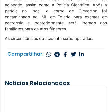
acionado, assim como a Polícia Científica. Após a
perícia no local, o corpo de Cleverton foi
encaminhado ao IML de Toledo para exames de
necropsia e, posteriormente, será liberado aos
familiares para os atos fúnebres.
As circunstâncias do acidente serão apuradas.
Compartilhar:
Notícias Relacionadas