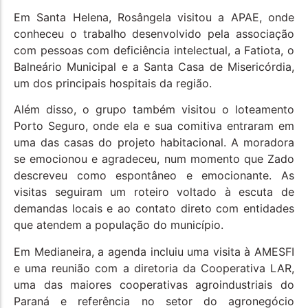
Em Santa Helena, Rosângela visitou a APAE, onde
conheceu o trabalho desenvolvido pela associação
com pessoas com deficiência intelectual, a Fatiota, o
Balneário Municipal e a Santa Casa de Misericórdia,
um dos principais hospitais da região.
Além disso, o grupo também visitou o loteamento
Porto Seguro, onde ela e sua comitiva entraram em
uma das casas do projeto habitacional. A moradora
se emocionou e agradeceu, num momento que Zado
descreveu como espontâneo e emocionante. As
visitas seguiram um roteiro voltado à escuta de
demandas locais e ao contato direto com entidades
que atendem a população do município.
Em Medianeira, a agenda incluiu uma visita à AMESFI
e uma reunião com a diretoria da Cooperativa LAR,
uma das maiores cooperativas agroindustriais do
Paraná e referência no setor do agronegócio