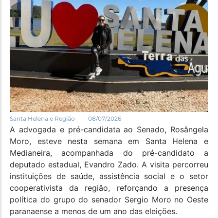
-
Santa Helena e Região
08/07/2026
A advogada e pré-candidata ao Senado, Rosângela
Moro, esteve nesta semana em Santa Helena e
Medianeira, acompanhada do pré-candidato a
deputado estadual, Evandro Zado. A visita percorreu
instituições de saúde, assistência social e o setor
cooperativista da região, reforçando a presença
política do grupo do senador Sergio Moro no Oeste
paranaense a menos de um ano das eleições.