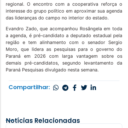
regional. O encontro com a cooperativa reforça o
interesse do grupo político em aproximar sua agenda
das lideranças do campo no interior do estado.
Evandro Zado, que acompanhou Rosângela em toda
a agenda, é pré-candidato a deputado estadual pela
região e tem alinhamento com o senador Sergio
Moro, que lidera as pesquisas para o governo do
Paraná em 2026 com larga vantagem sobre os
demais pré-candidatos, segundo levantamento da
Paraná Pesquisas divulgado nesta semana.
Compartilhar:
Notícias Relacionadas