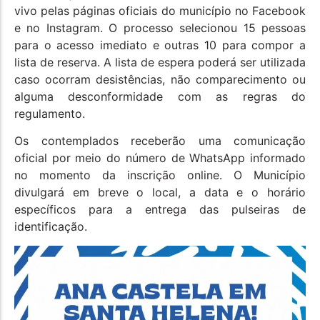
vivo pelas páginas oficiais do município no Facebook
e no Instagram. O processo selecionou 15 pessoas
para o acesso imediato e outras 10 para compor a
lista de reserva. A lista de espera poderá ser utilizada
caso ocorram desistências, não comparecimento ou
alguma desconformidade com as regras do
regulamento.
Os contemplados receberão uma comunicação
oficial por meio do número de WhatsApp informado
no momento da inscrição online. O Município
divulgará em breve o local, a data e o horário
específicos para a entrega das pulseiras de
identificação.