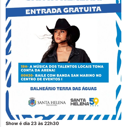
Show é dia 23 às 22h30