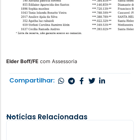
Elder Boff/FE
com Assessoria
Compartilhar:
Notícias Relacionadas