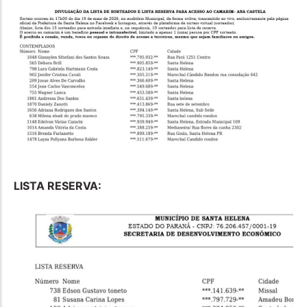
LISTA RESERVA: