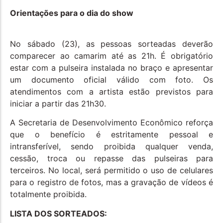
Orientações para o dia do show
No sábado (23), as pessoas sorteadas deverão
comparecer ao camarim até as 21h. É obrigatório
estar com a pulseira instalada no braço e apresentar
um documento oficial válido com foto. Os
atendimentos com a artista estão previstos para
iniciar a partir das 21h30.
A Secretaria de Desenvolvimento Econômico reforça
que o benefício é estritamente pessoal e
intransferível, sendo proibida qualquer venda,
cessão, troca ou repasse das pulseiras para
terceiros. No local, será permitido o uso de celulares
para o registro de fotos, mas a gravação de vídeos é
totalmente proibida.
LISTA DOS SORTEADOS: