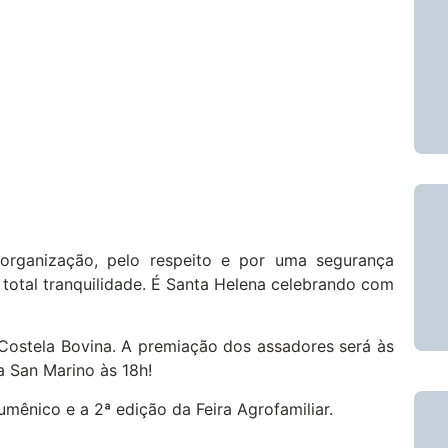
organização, pelo respeito e por uma segurança
total tranquilidade. É Santa Helena celebrando com
Costela Bovina. A premiação dos assadores será às
a San Marino às 18h!
cumênico e a 2ª edição da Feira Agrofamiliar.