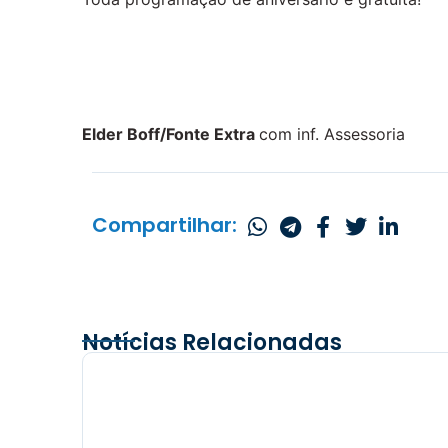
Elder Boff/Fonte Extra
com inf. Assessoria
Compartilhar:
Notícias Relacionadas