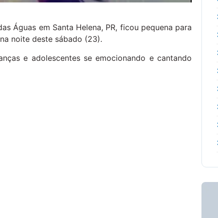
das Águas em Santa Helena, PR, ficou pequena para
na noite deste sábado (23).
ianças e adolescentes se emocionando e cantando