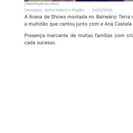
(Reprodução do show)
Destaque
,
Santa Helena e Região
-
24/05/2026
A Arena de Shows montada no Balneário Terra 
a multidão que cantou junto com a Ana Castela 
Presença marcante de muitas famílias com cr
cada sucesso.