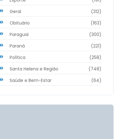
Geral
(312)
Obituário
(163)
Paraguai
(300)
Paraná
(221)
Política
(258)
Santa Helena e Região
(748)
Saúde e Bem-Estar
(64)