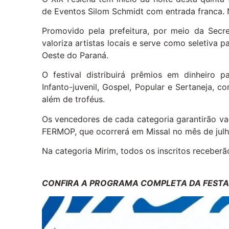
de Eventos Silom Schmidt com entrada franca. 
Promovido pela prefeitura, por meio da Secre
valoriza artistas locais e serve como seletiva 
Oeste do Paraná.
O festival distribuirá prêmios em dinheiro 
Infanto-juvenil, Gospel, Popular e Sertaneja, 
além de troféus.
Os vencedores de cada categoria garantirão va
FERMOP, que ocorrerá em Missal no mês de julh
Na categoria Mirim, todos os inscritos receberã
CONFIRA A PROGRAMA COMPLETA DA FESTA 