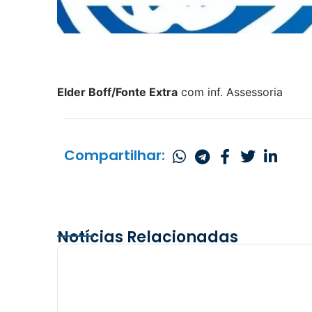
Elder Boff/Fonte Extra
com inf. Assessoria
Compartilhar:
Notícias Relacionadas