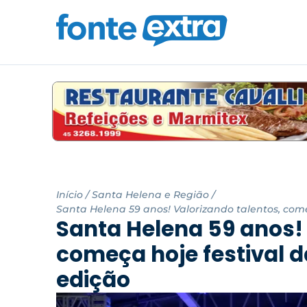
Início
/
Santa Helena e Região
/
Santa Helena 59 anos! Valorizando talentos, com
Santa Helena 59 anos! 
começa hoje festival 
edição