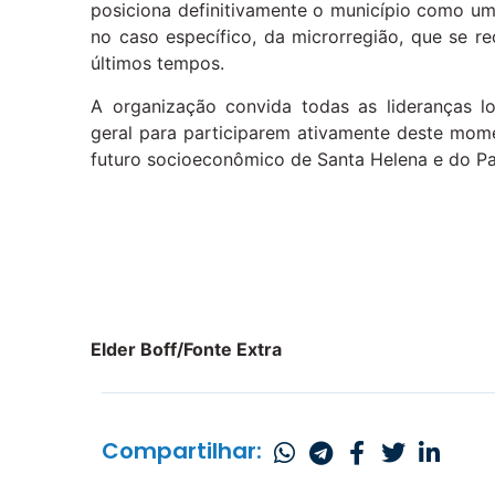
posiciona definitivamente o município como um
no caso específico, da microrregião, que se r
últimos tempos.
A organização convida todas as lideranças lo
geral para participarem ativamente deste mom
futuro socioeconômico de Santa Helena e do Pa
Elder Boff/Fonte Extra
Compartilhar: