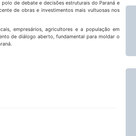
 polo de debate e decisões estruturais do Paraná e
ecente de obras e investimentos mais vultuosas nos
cais, empresários, agricultores e a população em
ento de diálogo aberto, fundamental para moldar o
raná.