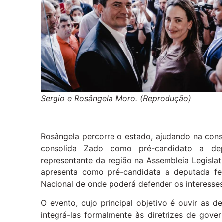
Sergio e Rosângela Moro. (Reprodução)
Rosângela percorre o estado, ajudando na con
consolida Zado como pré-candidato a de
representante da região na Assembleia Legisla
apresenta como pré-candidata a deputada fe
Nacional de onde poderá defender os interesses
O evento, cujo principal objetivo é ouvir as 
integrá-las formalmente às diretrizes de gove