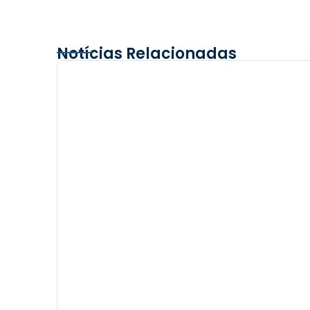
Notícias Relacionadas