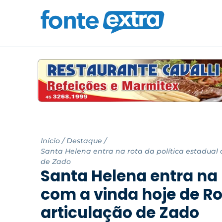
Início
/
Destaque
/
Santa Helena entra na rota da política estadual
de Zado
Santa Helena entra na 
com a vinda hoje de R
articulação de Zado