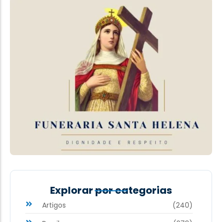
Explorar por categorias
Artigos
(240)