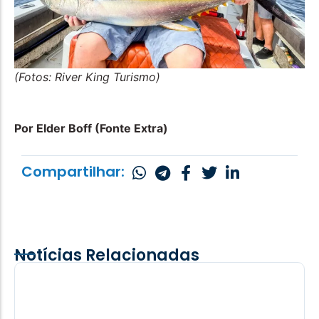
(Fotos: River King Turismo)
Por Elder Boff (Fonte Extra)
Compartilhar:
Notícias Relacionadas