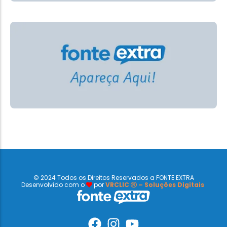
© 2024 Todos os Direitos Reservados a FONTE EXTRA
Desenvolvido com o
por
VRCLIC
– Soluções Digitais