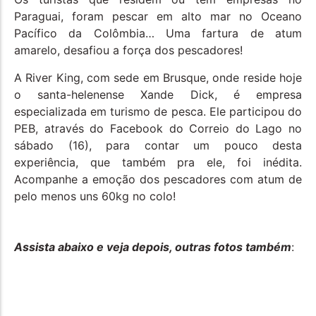
Paraguai, foram pescar em alto mar no Oceano
Pacífico da Colômbia… Uma fartura de atum
amarelo, desafiou a força dos pescadores!
A River King, com sede em Brusque, onde reside hoje
o santa-helenense Xande Dick, é empresa
especializada em turismo de pesca. Ele participou do
PEB, através do Facebook do Correio do Lago no
sábado (16), para contar um pouco desta
experiência, que também pra ele, foi inédita.
Acompanhe a emoção dos pescadores com atum de
pelo menos uns 60kg no colo!
Assista abaixo e veja depois, outras fotos também
: