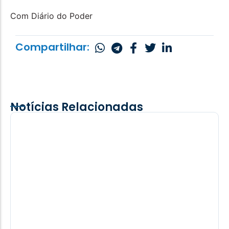
Com Diário do Poder
Compartilhar:
Notícias Relacionadas