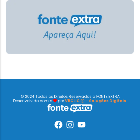
© 2024 Todos os Direitos Reservados a FONTE EXTRA
Desenvolvido com o
por
VRCLIC
– Soluções Digitais