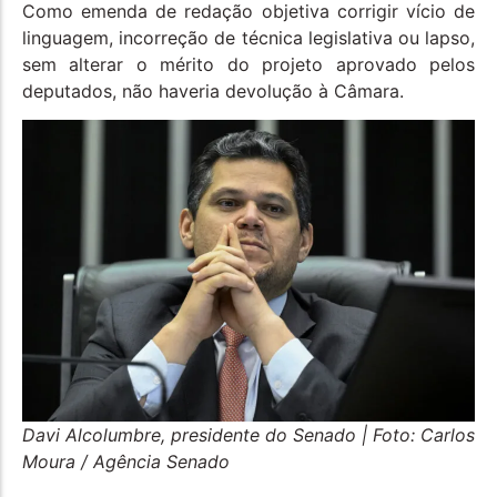
Como emenda de redação objetiva corrigir vício de
linguagem, incorreção de técnica legislativa ou lapso,
sem alterar o mérito do projeto aprovado pelos
deputados, não haveria devolução à Câmara.
Davi Alcolumbre, presidente do Senado | Foto: Carlos
Moura / Agência Senado