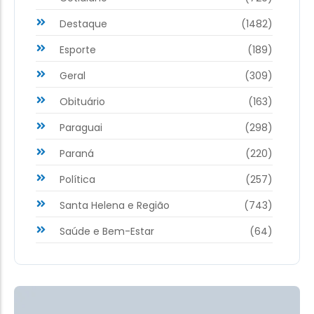
Destaque
(1482)
Esporte
(189)
Geral
(309)
Obituário
(163)
Paraguai
(298)
Paraná
(220)
Política
(257)
Santa Helena e Região
(743)
Saúde e Bem-Estar
(64)