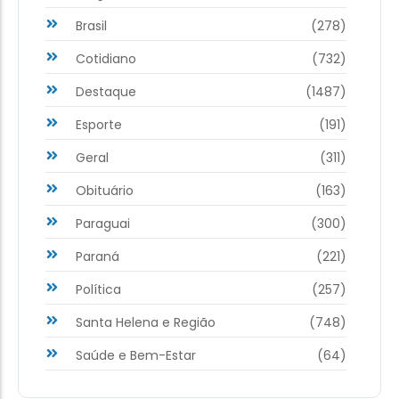
Brasil
(278)
Cotidiano
(732)
Destaque
(1487)
Esporte
(191)
Geral
(311)
Obituário
(163)
Paraguai
(300)
Paraná
(221)
Política
(257)
Santa Helena e Região
(748)
Saúde e Bem-Estar
(64)