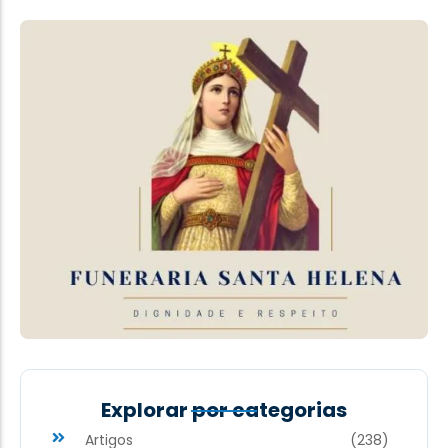
Explorar por categorias
Artigos
(238)