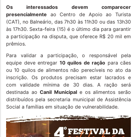
Os interessados devem comparecer
presencialmente
ao Centro de Apoio ao Turista
(CAT), no Balneário, das 7h30 às 11h30 ou das 13h30
às 17h30. Sexta-feira (15) é o último dia para garantir
a participação na disputa, que oferece R$ 20 mil em
prêmios.
Para validar a participação, o responsável pela
equipe deve entregar
10 quilos de ração
para cães
ou 10 quilos de alimentos não perecíveis no ato da
inscrição. Os produtos precisam estar lacrados e
com validade mínima de 30 dias. A ração será
destinada ao
Canil Municipal
e os alimentos serão
distribuídos pela secretaria municipal de Assistência
Social a famílias em situação de vulnerabilidade.