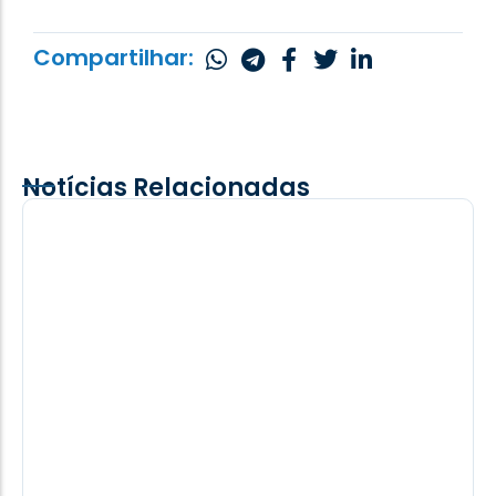
Compartilhar:
Notícias Relacionadas