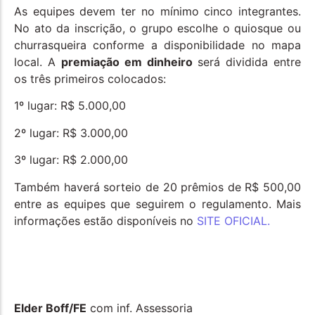
As equipes devem ter no mínimo cinco integrantes.
No ato da inscrição, o grupo escolhe o quiosque ou
churrasqueira conforme a disponibilidade no mapa
local. A
premiação em dinheiro
será dividida entre
os três primeiros colocados:
1º lugar: R$ 5.000,00
2º lugar: R$ 3.000,00
3º lugar: R$ 2.000,00
Também haverá sorteio de 20 prêmios de R$ 500,00
entre as equipes que seguirem o regulamento. Mais
informações estão disponíveis no
SITE OFICIAL.
Elder Boff/FE
com inf. Assessoria