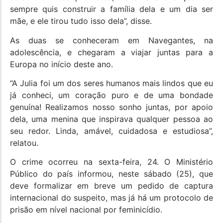
sempre quis construir a família dela e um dia ser
mãe, e ele tirou tudo isso dela”, disse.
As duas se conheceram em Navegantes, na
adolescência, e chegaram a viajar juntas para a
Europa no início deste ano.
“A Julia foi um dos seres humanos mais lindos que eu
já conheci, um coração puro e de uma bondade
genuína! Realizamos nosso sonho juntas, por apoio
dela, uma menina que inspirava qualquer pessoa ao
seu redor. Linda, amável, cuidadosa e estudiosa”,
relatou.
O crime ocorreu na sexta-feira, 24. O Ministério
Público do país informou, neste sábado (25), que
deve formalizar em breve um pedido de captura
internacional do suspeito, mas já há um protocolo de
prisão em nível nacional por feminicídio.