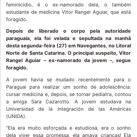
feminicídio, é o ex-namorado dela, o também
estudante de medicina Vitor Rangel Aguiar, que está
foragido.
Depois de liberado o corpo pela autoridade
paraguaia, ela foi velada e sepultada na manhã
desta segunda-feira (27) em Navegantes, no Litoral
Norte de Santa Catarina. O principal suspeito, Vitor
Rangel Aguiar – ex-namorado da jovem –, segue
foragido.
A jovem havia se mudado recentemente para o
Paraguai para realizar um sonho de adolescência:
cursar medicina e, depois, se tornar pediatra, contou
a amiga Sara Cazarotto. A jovem estudava na
Universidad de la Integración de las Américas
(UNIDA).
“Ela era muito esforçada e estudiosa, era o sonho
dela viver essa promessa, ela amava crianças! Ela