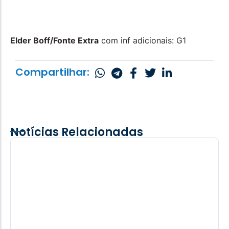
Elder Boff/Fonte Extra
com inf adicionais: G1
Compartilhar:
Notícias Relacionadas