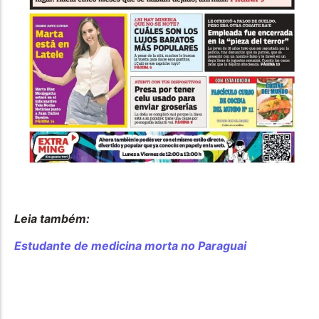
Leia também:
Estudante de medicina morta no Paraguai