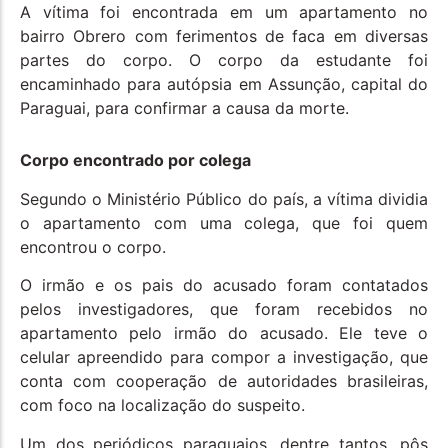
A vítima foi encontrada em um apartamento no
bairro Obrero com ferimentos de faca em diversas
partes do corpo. O corpo da estudante foi
encaminhado para autópsia em Assunção, capital do
Paraguai, para confirmar a causa da morte.
Corpo encontrado por colega
Segundo o Ministério Público do país, a vítima dividia
o apartamento com uma colega, que foi quem
encontrou o corpo.
O irmão e os pais do acusado foram contatados
pelos investigadores, que foram recebidos no
apartamento pelo irmão do acusado. Ele teve o
celular apreendido para compor a investigação, que
conta com cooperação de autoridades brasileiras,
com foco na localização do suspeito.
Um dos periódicos paraguaios, dentre tantos, pôs