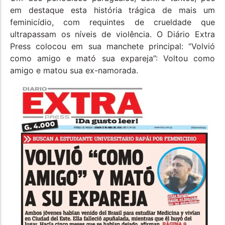
em destaque esta história trágica de mais um
feminicídio, com requintes de crueldade que
ultrapassam os níveis de violência. O Diário Extra
Press colocou em sua manchete principal: “Volvió
como amigo e mató sua expareja”: Voltou como
amigo e matou sua ex-namorada.