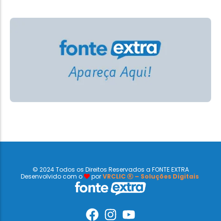
© 2024 Todos os Direitos Reservados a FONTE EXTRA
Desenvolvido com o
por
VRCLIC
– Soluções Digitais