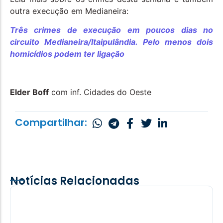
outra execução em Medianeira:
Três crimes de execução em poucos dias no
circuito Medianeira/Itaipulândia. Pelo menos dois
homicídios podem ter ligação
Elder Boff
com inf. Cidades do Oeste
Compartilhar:
Notícias Relacionadas