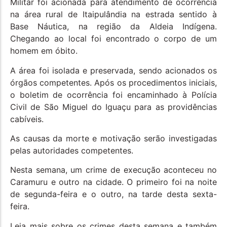
Militar foi acionada para atendimento de ocorrência
na área rural de Itaipulândia na estrada sentido à
Base Náutica, na região da Aldeia Indígena.
Chegando ao local foi encontrado o corpo de um
homem em óbito.
A área foi isolada e preservada, sendo acionados os
órgãos competentes. Após os procedimentos iniciais,
o boletim de ocorrência foi encaminhado à Polícia
Civil de São Miguel do Iguaçu para as providências
cabíveis.
As causas da morte e motivação serão investigadas
pelas autoridades competentes.
Nesta semana, um crime de execução aconteceu no
Caramuru e outro na cidade. O primeiro foi na noite
de segunda-feira e o outro, na tarde desta sexta-
feira.
Leia mais sobre os crimes desta semana e também