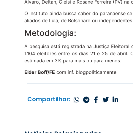
Alvaro, Deltan, Gleisi e Rosane Ferreira (PV) na
O instituto ainda busca saber do paranaense se
aliados de Lula, de Bolsonaro ou independentes
Metodologia:
A pesquisa está registrada na Justiça Eleitor
1.104 eleitores entre os dias 21 e 25 de abril
estimada em 3% para mais ou para menos.
Elder Boff/FE
com inf. blogpoliticamente
Compartilhar: