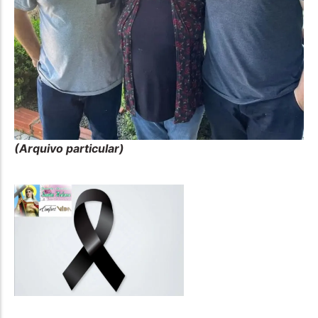
(Arquivo particular)