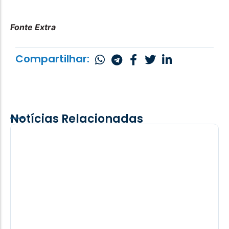
Fonte Extra
Compartilhar:
Notícias Relacionadas