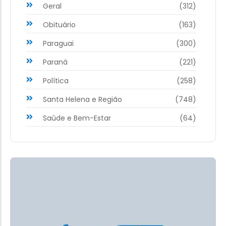
Geral
(312)
Obituário
(163)
Paraguai
(300)
Paraná
(221)
Política
(258)
Santa Helena e Região
(748)
Saúde e Bem-Estar
(64)