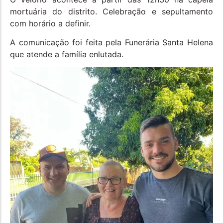
mortuária do distrito. Celebração e sepultamento
com horário a definir.
A comunicação foi feita pela Funerária Santa Helena
que atende a família enlutada.