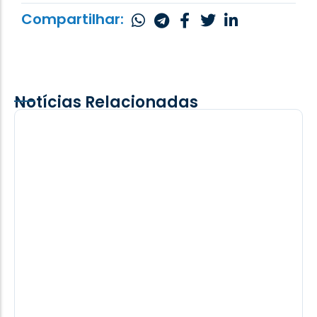
Compartilhar:
Notícias Relacionadas