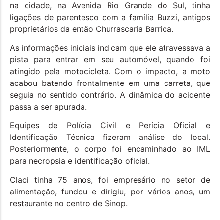
na cidade, na Avenida Rio Grande do Sul, tinha
ligações de parentesco com a família Buzzi, antigos
proprietários da então Churrascaria Barrica.
As informações iniciais indicam que ele atravessava a
pista para entrar em seu automóvel, quando foi
atingido pela motocicleta. Com o impacto, a moto
acabou batendo frontalmente em uma carreta, que
seguia no sentido contrário. A dinâmica do acidente
passa a ser apurada.
Equipes de Polícia Civil e Perícia Oficial e
Identificação Técnica fizeram análise do local.
Posteriormente, o corpo foi encaminhado ao IML
para necropsia e identificação oficial.
Claci tinha 75 anos, foi empresário no setor de
alimentação, fundou e dirigiu, por vários anos, um
restaurante no centro de Sinop.