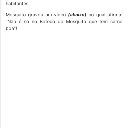
habitantes.
Mosquito gravou um vídeo
(abaixo)
no qual afirma:
“Não é só no Boteco do Mosquito que tem carne
boa”!