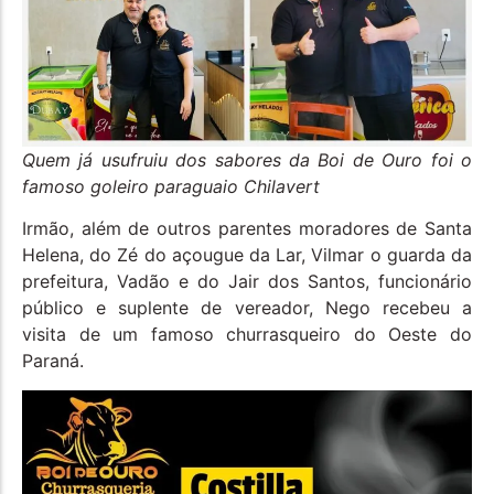
Quem já usufruiu dos sabores da Boi de Ouro foi o
famoso goleiro paraguaio Chilavert
Irmão, além de outros parentes moradores de Santa
Helena, do Zé do açougue da Lar, Vilmar o guarda da
prefeitura, Vadão e do Jair dos Santos, funcionário
público e suplente de vereador, Nego recebeu a
visita de um famoso churrasqueiro do Oeste do
Paraná.