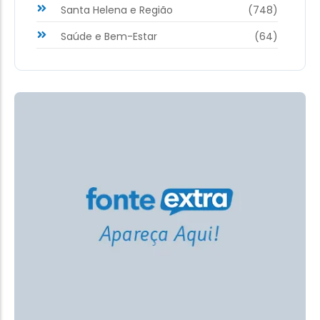
Santa Helena e Região
(748)
Saúde e Bem-Estar
(64)