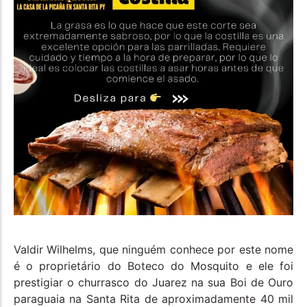
Valdir Wilhelms, que ninguém conhece por este nome
é o proprietário do Boteco do Mosquito e ele foi
prestigiar o churrasco do Juarez na sua Boi de Ouro
paraguaia na Santa Rita de aproximadamente 40 mil