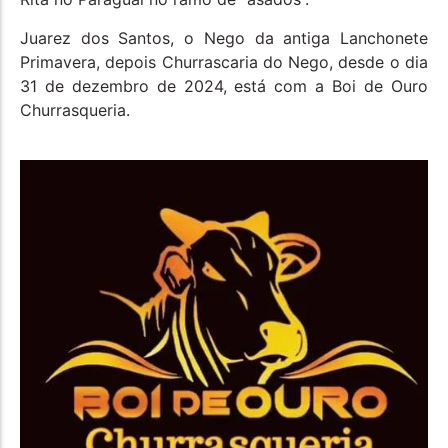
Juarez dos Santos, o Nego da antiga Lanchonete
Primavera, depois Churrascaria do Nego, desde o dia
31 de dezembro de 2024, está com a Boi de Ouro
Churrasqueria.