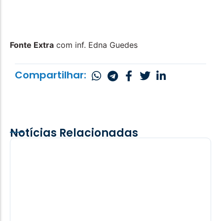
Fonte Extra
com inf. Edna Guedes
Compartilhar:
Notícias Relacionadas