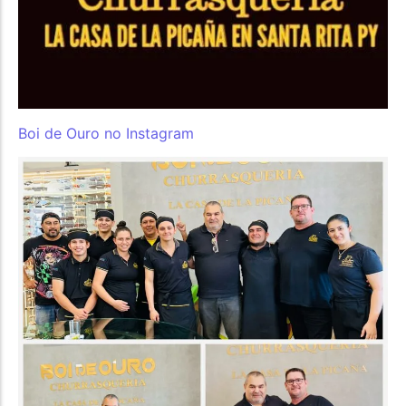
Boi de Ouro no Instagram