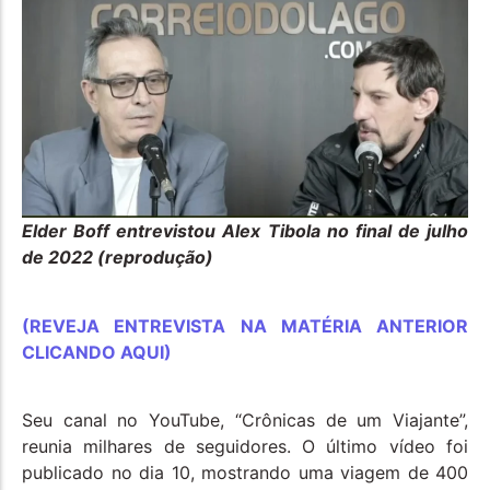
Elder Boff entrevistou Alex Tibola no final de julho
de 2022 (reprodução)
(REVEJA ENTREVISTA NA MATÉRIA ANTERIOR
CLICANDO AQUI)
Seu canal no YouTube, “Crônicas de um Viajante”,
reunia milhares de seguidores. O último vídeo foi
publicado no dia 10, mostrando uma viagem de 400