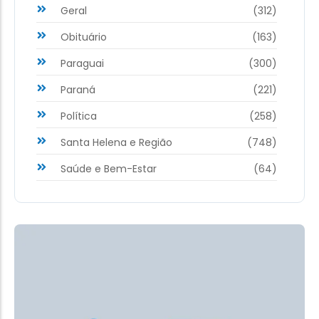
Geral
(312)
Obituário
(163)
Paraguai
(300)
Paraná
(221)
Política
(258)
Santa Helena e Região
(748)
Saúde e Bem-Estar
(64)