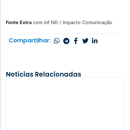
Fonte Extra
com inf ND / Impacto Comunicação
Compartilhar:
Notícias Relacionadas