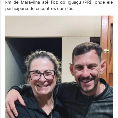
km de Maravilha até Foz do Iguaçu (PR), onde ele
participaria de encontros com fãs.