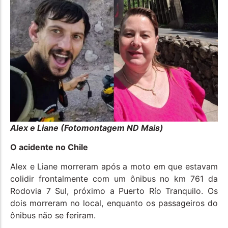
Alex e Liane (Fotomontagem ND Mais)
O acidente no Chile
Alex e Liane morreram após a moto em que estavam
colidir frontalmente com um ônibus no km 761 da
Rodovia 7 Sul, próximo a Puerto Río Tranquilo. Os
dois morreram no local, enquanto os passageiros do
ônibus não se feriram.