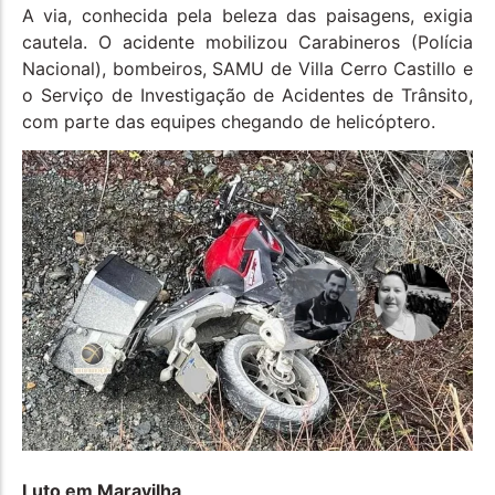
A via, conhecida pela beleza das paisagens, exigia
cautela. O acidente mobilizou Carabineros (Polícia
Nacional), bombeiros, SAMU de Villa Cerro Castillo e
o Serviço de Investigação de Acidentes de Trânsito,
com parte das equipes chegando de helicóptero.
Luto em Maravilha