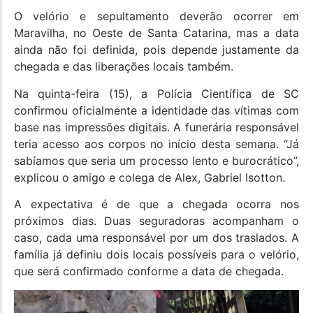
O velório e sepultamento deverão ocorrer em
Maravilha, no Oeste de Santa Catarina, mas a data
ainda não foi definida, pois depende justamente da
chegada e das liberações locais também.
Na quinta-feira (15), a Polícia Científica de SC
confirmou oficialmente a identidade das vítimas com
base nas impressões digitais. A funerária responsável
teria acesso aos corpos no início desta semana. “Já
sabíamos que seria um processo lento e burocrático”,
explicou o amigo e colega de Alex, Gabriel Isotton.
A expectativa é de que a chegada ocorra nos
próximos dias. Duas seguradoras acompanham o
caso, cada uma responsável por um dos traslados. A
família já definiu dois locais possíveis para o velório,
que será confirmado conforme a data de chegada.