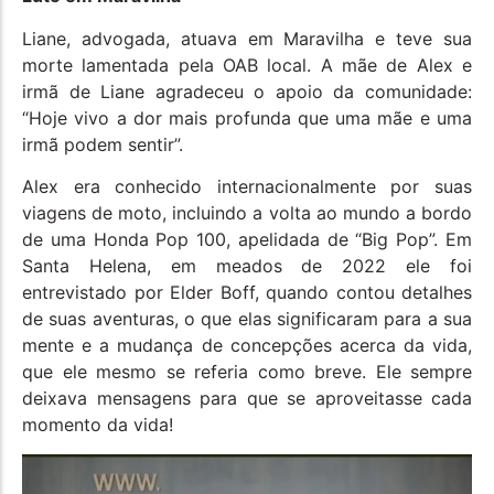
Liane, advogada, atuava em Maravilha e teve sua
morte lamentada pela OAB local. A mãe de Alex e
irmã de Liane agradeceu o apoio da comunidade:
“Hoje vivo a dor mais profunda que uma mãe e uma
irmã podem sentir”.
Alex era conhecido internacionalmente por suas
viagens de moto, incluindo a volta ao mundo a bordo
de uma Honda Pop 100, apelidada de “Big Pop”. Em
Santa Helena, em meados de 2022 ele foi
entrevistado por Elder Boff, quando contou detalhes
de suas aventuras, o que elas significaram para a sua
mente e a mudança de concepções acerca da vida,
que ele mesmo se referia como breve. Ele sempre
deixava mensagens para que se aproveitasse cada
momento da vida!