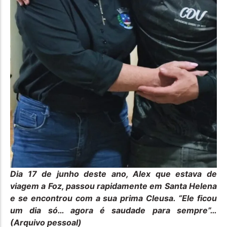
Dia 17 de junho deste ano, Alex que estava de
viagem a Foz, passou rapidamente em Santa Helena
e se encontrou com a sua prima Cleusa. “Ele ficou
um dia só… agora é saudade para sempre”…
(Arquivo pessoal)