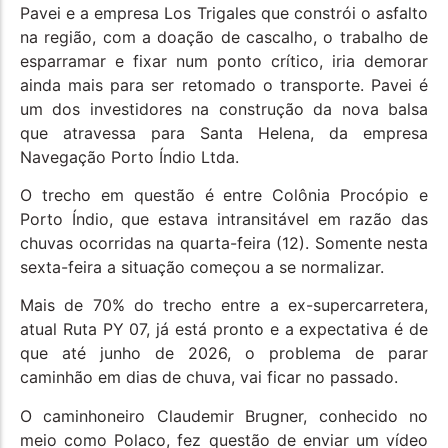
Pavei e a empresa Los Trigales que constrói o asfalto
na região, com a doação de cascalho, o trabalho de
esparramar e fixar num ponto crítico, iria demorar
ainda mais para ser retomado o transporte. Pavei é
um dos investidores na construção da nova balsa
que atravessa para Santa Helena, da empresa
Navegação Porto Índio Ltda.
O trecho em questão é entre Colônia Procópio e
Porto Índio, que estava intransitável em razão das
chuvas ocorridas na quarta-feira (12). Somente nesta
sexta-feira a situação começou a se normalizar.
Mais de 70% do trecho entre a ex-supercarretera,
atual Ruta PY 07, já está pronto e a expectativa é de
que até junho de 2026, o problema de parar
caminhão em dias de chuva, vai ficar no passado.
O caminhoneiro Claudemir Brugner, conhecido no
meio como Polaco, fez questão de enviar um vídeo