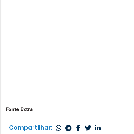
Fonte Extra
Compartilhar: