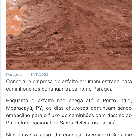
-
Paraguai
14/11/2025
Concejal e empresa de asfalto arrumam estrada para
caminhoneiros continuar trabalho no Paraguai
Enquanto o asfalto não chega até o Porto Índio,
Mbaracayú, PY, os dias chuvosos continuam sendo
empecilho para o fluxo de caminhões com destino ao
Porto Internacional de Santa Helena no Paraná.
Não fosse a ação do concejal (vereador) Adjaime