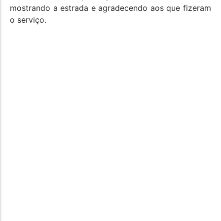
mostrando a estrada e agradecendo aos que fizeram
o serviço.