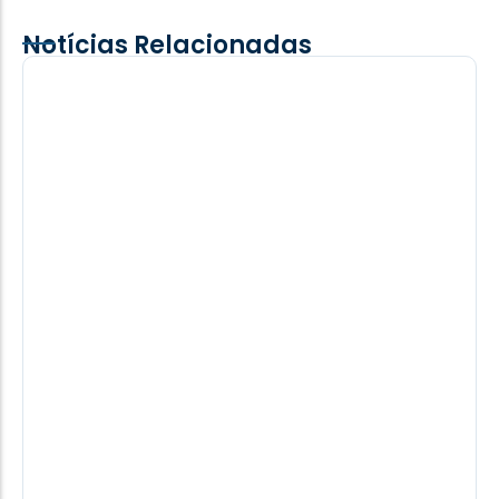
Notícias Relacionadas