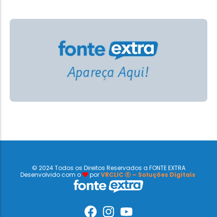
© 2024 Todos os Direitos Reservados a FONTE EXTRA
Desenvolvido com o
por
VRCLIC
– Soluções Digitais