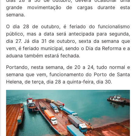
dias 28 a 30 de outubro, deverá ocasionar uma
grande movimentação de cargas durante esta
semana.
O dia 28 de outubro, é feriado do funcionalismo
público, mas a data será antecipada para segunda,
dia 27. Já dia 31 de outubro, sexta da semana que
vem, é feriado municipal, sendo o Dia da Reforma e a
aduana também estará fechada.
Portando, nesta semana, de 20 a 24, tudo normal e
semana que vem, funcionamento do Porto de Santa
Helena, de terça, dia 28 a quinta-feira, dia 30.