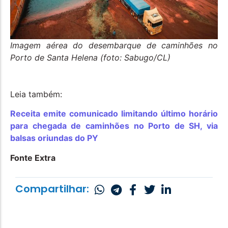
Imagem aérea do desembarque de caminhões no
Porto de Santa Helena (foto: Sabugo/CL)
Leia também:
Receita emite comunicado limitando último horário
para chegada de caminhões no Porto de SH, via
balsas oriundas do PY
Fonte Extra
Compartilhar: