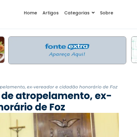
Home
Artigos
Categorias
Sobre
opelamento, ex-vereador e cidadão honorário de Foz
 de atropelamento, ex-
orário de Foz