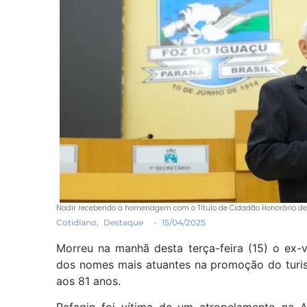
Nadir recebendo a homenagem com o Título de Cidadão Honorário de 
Cotidiano
,
Destaque
-
15/04/2025
Morreu na manhã desta terça-feira (15) o ex-
dos nomes mais atuantes na promoção do turis
aos 81 anos.