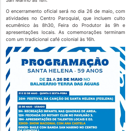
O encerramento oficial será no dia 26 de maio, com
atividades no Centro Paroquial, que incluem culto
ecumênico às 8h30, Feira do Produtor às 9h e
apresentações locais. As comemorações terminam
com um tradicional café colonial às 16h.