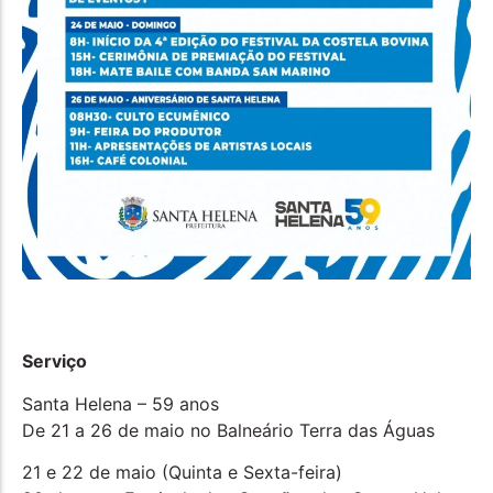
Serviço
Santa Helena – 59 anos
De 21 a 26 de maio no Balneário Terra das Águas
21 e 22 de maio (Quinta e Sexta-feira)