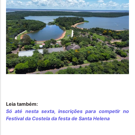
Leia também:
Só até nesta sexta, inscrições para competir no
Festival da Costela da festa de Santa Helena