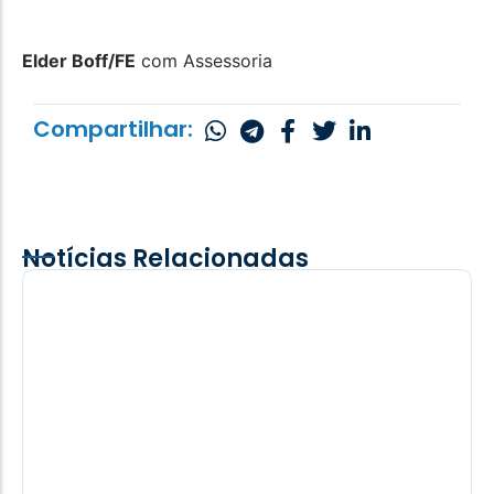
Elder Boff/FE
com Assessoria
Compartilhar:
Notícias Relacionadas