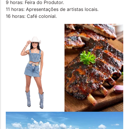
9 horas: Feira do Produtor.
11 horas: Apresentações de artistas locais.
16 horas: Café colonial.