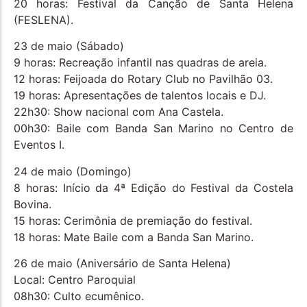
20 horas: Festival da Canção de Santa Helena
(FESLENA).
23 de maio (Sábado)
9 horas: Recreação infantil nas quadras de areia.
12 horas: Feijoada do Rotary Club no Pavilhão 03.
19 horas: Apresentações de talentos locais e DJ.
22h30: Show nacional com Ana Castela.
00h30: Baile com Banda San Marino no Centro de
Eventos I.
24 de maio (Domingo)
8 horas: Início da 4ª Edição do Festival da Costela
Bovina.
15 horas: Cerimônia de premiação do festival.
18 horas: Mate Baile com a Banda San Marino.
26 de maio (Aniversário de Santa Helena)
Local: Centro Paroquial
08h30: Culto ecumênico.