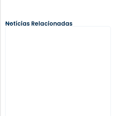
Notícias Relacionadas