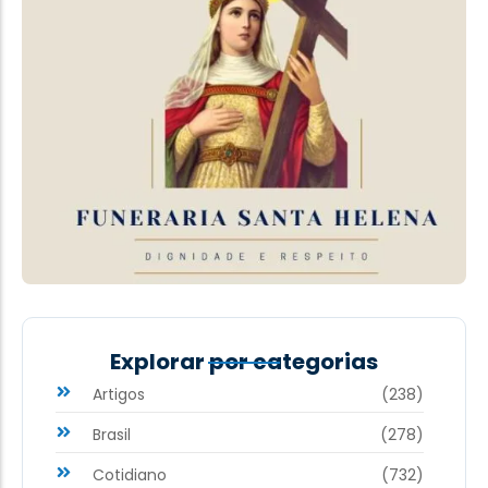
Explorar por categorias
Artigos
(238)
Brasil
(278)
Cotidiano
(732)