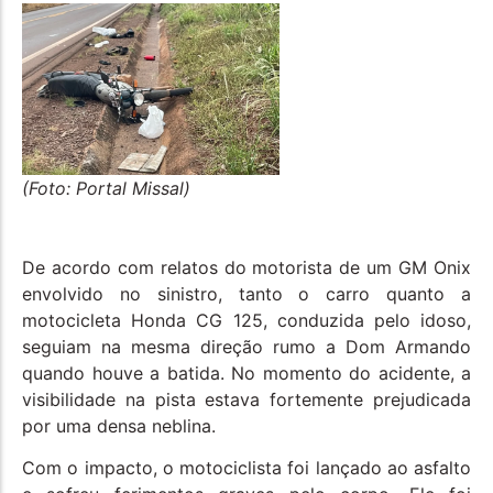
(Foto: Portal Missal)
De acordo com relatos do motorista de um GM Onix
envolvido no sinistro, tanto o carro quanto a
motocicleta Honda CG 125, conduzida pelo idoso,
seguiam na mesma direção rumo a Dom Armando
quando houve a batida. No momento do acidente, a
visibilidade na pista estava fortemente prejudicada
por uma densa neblina.
Com o impacto, o motociclista foi lançado ao asfalto