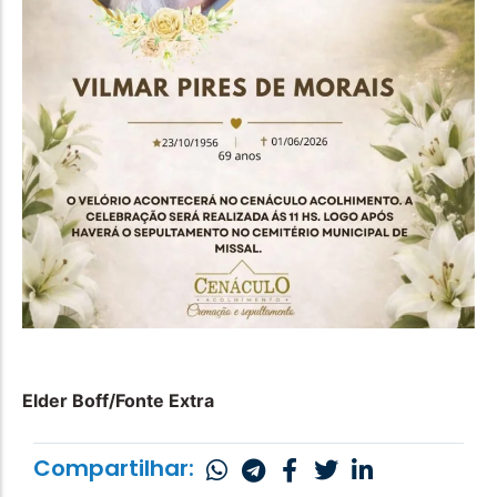
Elder Boff/Fonte Extra
Compartilhar: