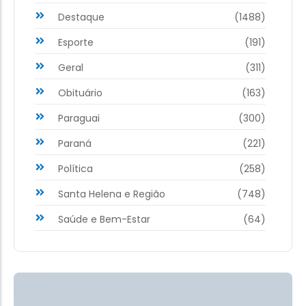
Destaque
(1488)
Esporte
(191)
Geral
(311)
Obituário
(163)
Paraguai
(300)
Paraná
(221)
Política
(258)
Santa Helena e Região
(748)
Saúde e Bem-Estar
(64)