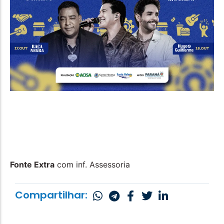
Fonte Extra
com inf. Assessoria
Compartilhar: