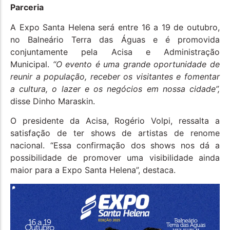
Parceria
A Expo Santa Helena será entre 16 a 19 de outubro,
no Balneário Terra das Águas e é promovida
conjuntamente pela Acisa e Administração
Municipal.
“O evento é uma grande oportunidade de
reunir a população, receber os visitantes e fomentar
a cultura, o lazer e os negócios em nossa cidade”,
disse Dinho Maraskin.
O presidente da Acisa, Rogério Volpi, ressalta a
satisfação de ter shows de artistas de renome
nacional. “Essa confirmação dos shows nos dá a
possibilidade de promover uma visibilidade ainda
maior para a Expo Santa Helena”, destaca.