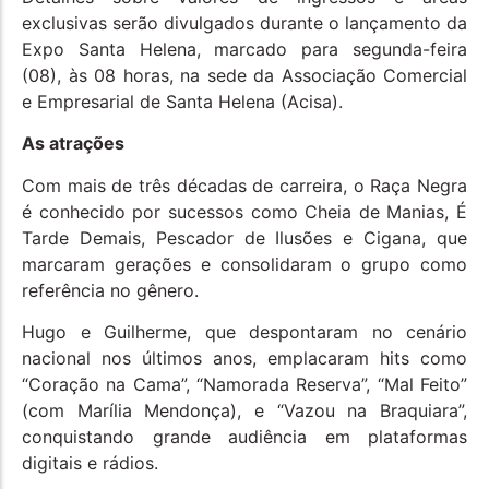
exclusivas serão divulgados durante o lançamento da
Expo Santa Helena, marcado para segunda-feira
(08), às 08 horas, na sede da Associação Comercial
e Empresarial de Santa Helena (Acisa).
As atrações
Com mais de três décadas de carreira, o Raça Negra
é conhecido por sucessos como Cheia de Manias, É
Tarde Demais, Pescador de Ilusões e Cigana, que
marcaram gerações e consolidaram o grupo como
referência no gênero.
Hugo e Guilherme, que despontaram no cenário
nacional nos últimos anos, emplacaram hits como
“Coração na Cama”, “Namorada Reserva”, “Mal Feito”
(com Marília Mendonça), e “Vazou na Braquiara”,
conquistando grande audiência em plataformas
digitais e rádios.