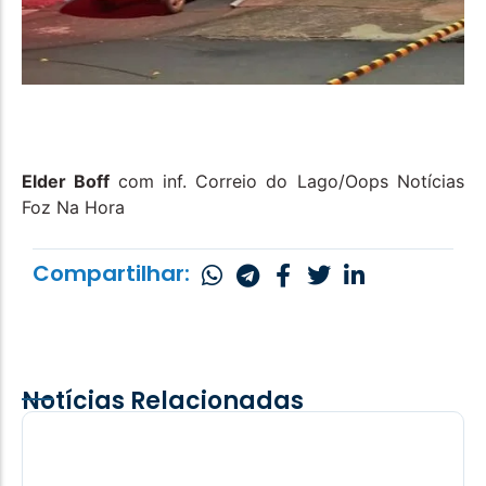
Elder Boff
com inf. Correio do Lago/Oops Notícias
Foz Na Hora
Compartilhar:
Notícias Relacionadas