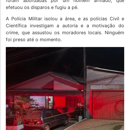
foram abordadas por um homem armado, que
efetuou os disparos e fugiu a pé.
A Polícia Militar isolou a área, e as polícias Civil e
Científica investigam a autoria e a motivação do
crime, que assustou os moradores locais. Ninguém
foi preso até o momento.